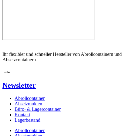
Ihr flexibler und schneller Hersteller von Abrollcontainern und
Absetzcontainern.
Links
Newsletter
Abrollcontainer
Absetzmulden
Büro- & Lagercontainer
Kontakt
Lagerbestand
Abrollcontainer
Absetzmulden