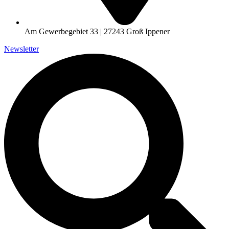
Am Gewerbegebiet 33 | 27243 Groß Ippener
Newsletter