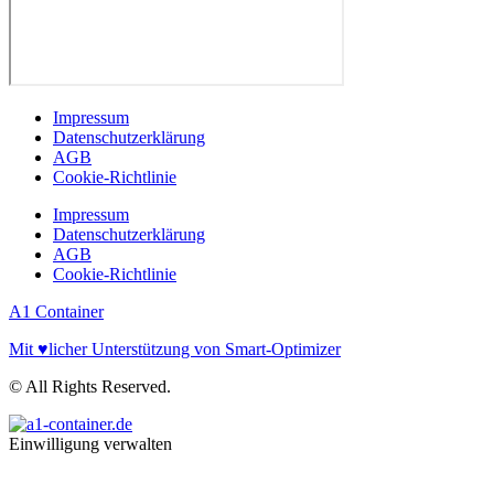
Impressum
Datenschutzerklärung
AGB
Cookie-Richtlinie
Impressum
Datenschutzerklärung
AGB
Cookie-Richtlinie
A1 Container
Mit ♥licher Unterstützung von Smart-Optimizer
© All Rights Reserved.
Einwilligung verwalten