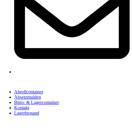
Abrollcontainer
Absetzmulden
Büro- & Lagercontainer
Kontakt
Lagerbestand