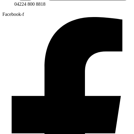
04224 800 8818
Facebook-f