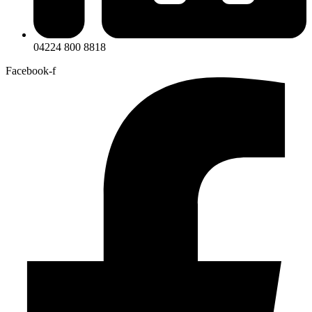
04224 800 8818
Facebook-f