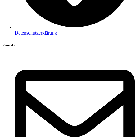
Datenschutzerklärung
Kontakt