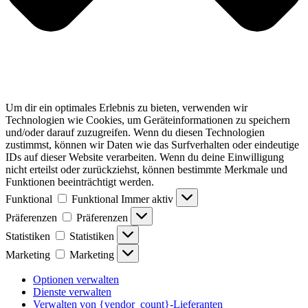
Um dir ein optimales Erlebnis zu bieten, verwenden wir
Technologien wie Cookies, um Geräteinformationen zu speichern
und/oder darauf zuzugreifen. Wenn du diesen Technologien
zustimmst, können wir Daten wie das Surfverhalten oder eindeutige
IDs auf dieser Website verarbeiten. Wenn du deine Einwilligung
nicht erteilst oder zurückziehst, können bestimmte Merkmale und
Funktionen beeinträchtigt werden.
Funktional
Funktional
Immer aktiv
Präferenzen
Präferenzen
Statistiken
Statistiken
Marketing
Marketing
Optionen verwalten
Dienste verwalten
Verwalten von {vendor_count}-Lieferanten