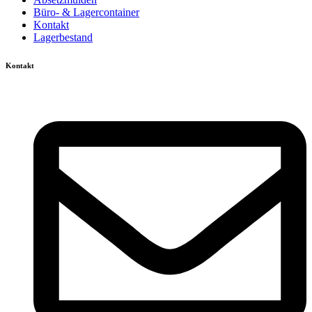
Büro- & Lagercontainer
Kontakt
Lagerbestand
Kontakt