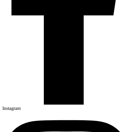
Instagram