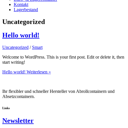
Kontakt
Lagerbestand
Uncategorized
Hello world!
Uncategorized
/
Smart
Welcome to WordPress. This is your first post. Edit or delete it, then
start writing!
Hello world!
Weiterlesen »
Ihr flexibler und schneller Hersteller von Abrollcontainern und
Absetzcontainern.
Links
Newsletter