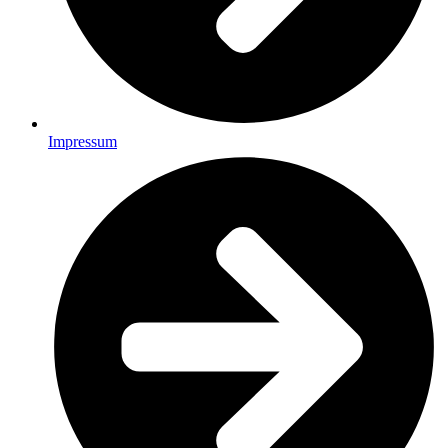
Impressum