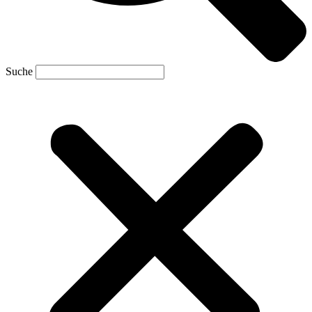
Suche