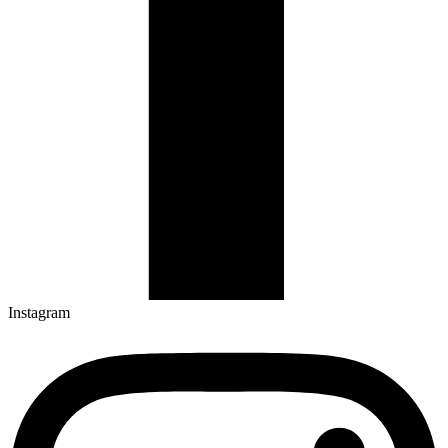
Instagram