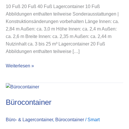
10 Fuß 20 Fuß 40 Fuß Lagercontainer 10 Fuß
Abbildungen enthalten teilweise Sonder­ausstattungen |
Konstruktions­änderungen vorbehalten Länge Innen: ca.
2,84 m Außen: ca. 3,0 m Höhe Innen: ca. 2,4 m Außen:
ca. 2,6 m Breite Innen: ca. 2,35 m Außen: ca. 2,44 m
Nutzinhalt ca. 3 bis 25 m³ Lagercontainer 20 Fuß
Abbildungen enthalten teilweise […]
Weiterlesen »
Bürocontainer
Bürocontainer
Büro- & Lagercontainer
,
Bürocontainer
/
Smart