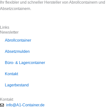
Ihr flexibler und schneller Hersteller von Abrollcontainern und
Absetzcontainern.
Links
Newsletter
Abrollcontainer
Absetzmulden
Büro- & Lagercontainer
Kontakt
Lagerbestand
Kontakt
info@A1-Container.de