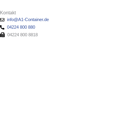
Kontakt
info@A1-Container.de
04224 800 880
04224 800 8818