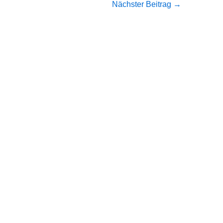
Nächster Beitrag
→