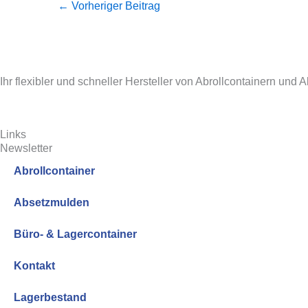
←
Vorheriger Beitrag
Ihr flexibler und schneller Hersteller von Abrollcontainern und 
Links
Newsletter
Abrollcontainer
Absetzmulden
Büro- & Lagercontainer
Kontakt
Lagerbestand