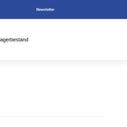
Newsletter
agerbestand