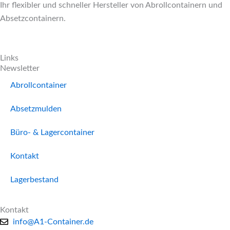
Ihr flexibler und schneller Hersteller von Abrollcontainern und
Absetzcontainern.
Links
Newsletter
Abrollcontainer
Absetzmulden
Büro- & Lagercontainer
Kontakt
Lagerbestand
Kontakt
info@A1-Container.de