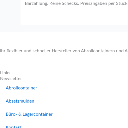
Barzahlung. Keine Schecks. Preisangaben per Stück
Ihr flexibler und schneller Hersteller von Abrollcontainern und 
Links
Newsletter
Abrollcontainer
Absetzmulden
Büro- & Lagercontainer
Kontakt