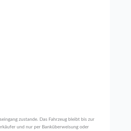
ingang zustande. Das Fahrzeug bleibt bis zur
Verkäufer und nur per Banküberweisung oder