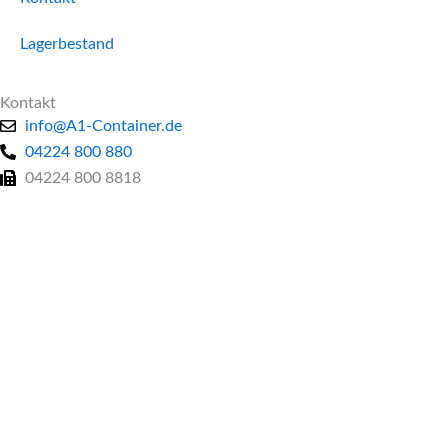
Lagerbestand
Kontakt
info@A1-Container.de
04224 800 880
04224 800 8818