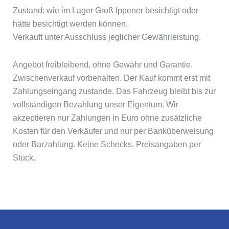
Zustand: wie im Lager Groß Ippener besichtigt oder
hätte besichtigt werden können.
Verkauft unter Ausschluss jeglicher Gewährleistung.
Angebot freibleibend, ohne Gewähr und Garantie.
Zwischenverkauf vorbehalten. Der Kauf kommt erst mit
Zahlungseingang zustande. Das Fahrzeug bleibt bis zur
vollständigen Bezahlung unser Eigentum. Wir
akzeptieren nur Zahlungen in Euro ohne zusätzliche
Kosten für den Verkäufer und nur per Banküberweisung
oder Barzahlung. Keine Schecks. Preisangaben per
Stück.