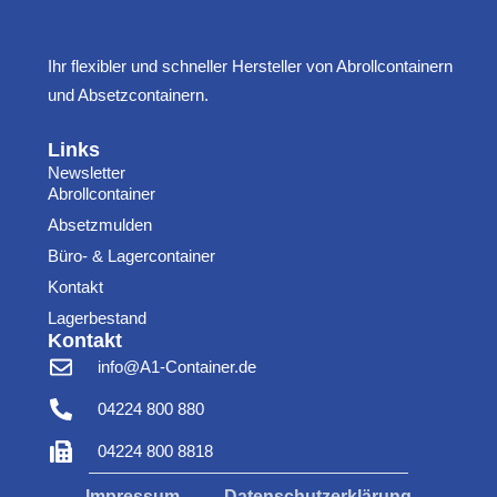
Ihr flexibler und schneller Hersteller von Abrollcontainern
und Absetzcontainern.
Links
Newsletter
Abrollcontainer
Absetzmulden
Büro- & Lagercontainer
Kontakt
Lagerbestand
Kontakt
info@A1-Container.de
04224 800 880
04224 800 8818
Impressum
Datenschutzerklärung