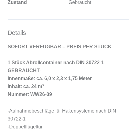
Zustand
Gebraucht
Details
SOFORT VERFÜGBAR – PREIS PER STÜCK
1 Stück Abrollcontainer nach DIN 30722-1 -
GEBRAUCHT-
Innenmaße: ca. 6,0 x 2,3 x 1,75 Meter
Inhalt: ca. 24 m³
Nummer: WW26-09
-Aufnahmebeschläge für Hakensysteme nach DIN
30722-1
-Doppelflügeltür