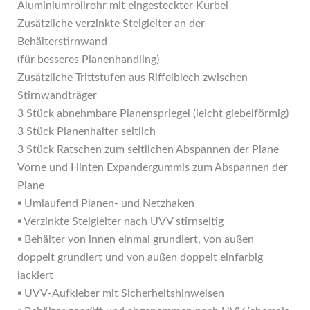
Aluminiumrollrohr mit eingesteckter Kurbel
Zusätzliche verzinkte Steigleiter an der
Behälterstirnwand
(für besseres Planenhandling)
Zusätzliche Trittstufen aus Riffelblech zwischen
Stirnwandträger
3 Stück abnehmbare Planenspriegel (leicht giebelförmig)
3 Stück Planenhalter seitlich
3 Stück Ratschen zum seitlichen Abspannen der Plane
Vorne und Hinten Expandergummis zum Abspannen der
Plane
▪ Umlaufend Planen- und Netzhaken
▪ Verzinkte Steigleiter nach UVV stirnseitig
▪ Behälter von innen einmal grundiert, von außen
doppelt grundiert und von außen doppelt einfarbig
lackiert
▪ UVV-Aufkleber mit Sicherheitshinweisen