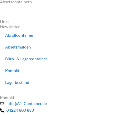
Absetzcontainern.
Links
Newsletter
Abrollcontainer
Absetzmulden
Büro- & Lagercontainer
Kontakt
Lagerbestand
Kontakt
info@A1-Container.de
04224 800 880